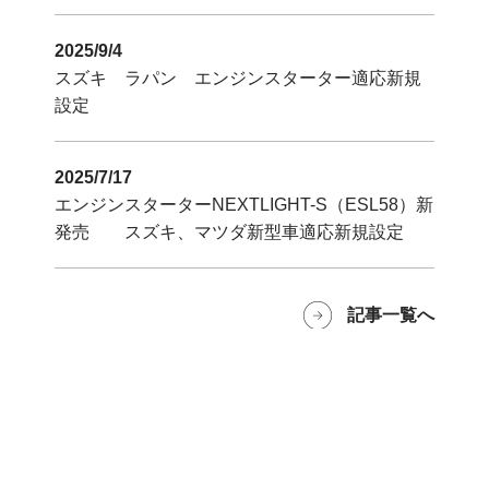
2025/9/4
スズキ ラパン エンジンスターター適応新規
設定
2025/7/17
エンジンスターターNEXTLIGHT-S（ESL58）新
発売 スズキ、マツダ新型車適応新規設定
記事一覧へ