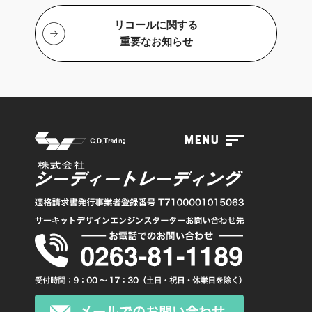
リコールに関する
重要なお知らせ
menu