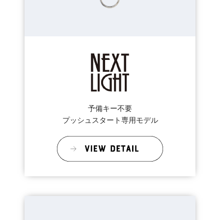
予備キー不要
プッシュスタート専用モデル