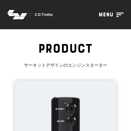
menu
サーキットデザインのエンジンスターター