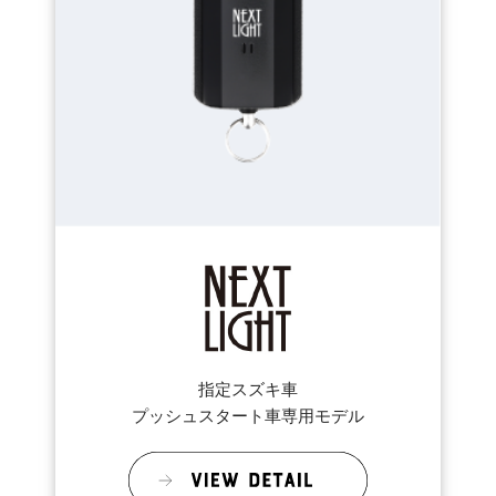
指定スズキ車
プッシュスタート車専用モデル