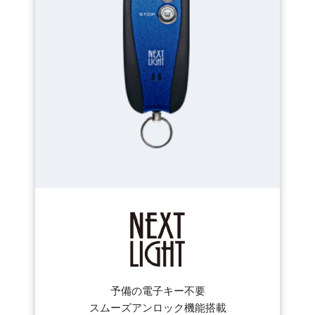
予備の電子キー不要
スムーズアンロック機能搭載