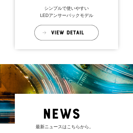
シンプルで使いやすい
LEDアンサーバックモデル
最新ニュースはこちらから。