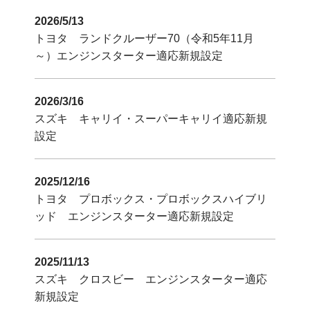
2026/5/13
トヨタ ランドクルーザー70（令和5年11月
～）エンジンスターター適応新規設定
2026/3/16
スズキ キャリイ・スーパーキャリイ適応新規
設定
2025/12/16
トヨタ プロボックス・プロボックスハイブリ
ッド エンジンスターター適応新規設定
2025/11/13
スズキ クロスビー エンジンスターター適応
新規設定