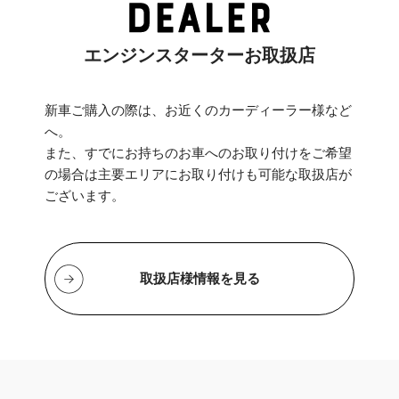
エンジンスターターお取扱店
新車ご購入の際は、お近くのカーディーラー様など
へ。
また、すでにお持ちのお車へのお取り付けをご希望
の場合は主要エリアにお取り付けも可能な取扱店が
ございます。
取扱店様情報を見る