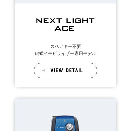
スペアキー不要
鍵式イモビライザー専用モデル