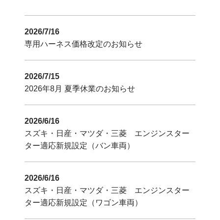
2026/7/16
専用ハーネス価格改定のお知らせ
2026/7/15
2026年8月 夏季休業のお知らせ
2026/6/16
スズキ・日産・マツダ・三菱 エンジンスター
ター適応新規設定（バン車両）
2026/6/16
スズキ・日産・マツダ・三菱 エンジンスター
ター適応新規設定（ワゴン車両）