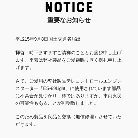
重要なお知らせ
平成15年9月8日国土交通省届出
拝啓 時下ますますご清祥のこととお慶び申し上げ
ます。平素は弊社製品をご愛顧賜り厚く御礼申し上
げます。
さて、ご愛用の弊社製品テレコントロールエンジン
スターター「ES-89Light」に使用されています部品
に不具合が見つかり、稀ではありますが、車両火災
の可能性もあることが判明致しました。
このため製品を良品と交換（無償修理）させていた
だきます。