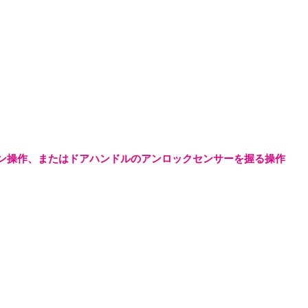
ン操作、またはドアハンドルのアンロックセンサーを握る操作