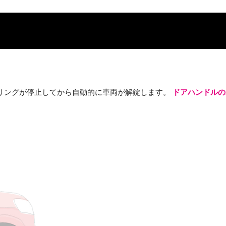
ドリングが停止してから自動的に車両が解錠します。
ドアハンドルの