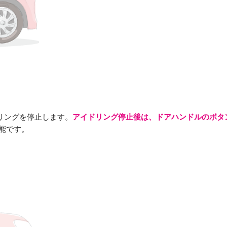
リングを停止します。
アイドリング停止後は、ドアハンドルのボタ
能です。