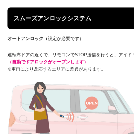
スムーズアンロックシステム
オートアンロック
（設定が必要です）
運転席ドアの近くで、リモコンでSTOP送信を行うと、アイ
（自動でドアロックがオープンします）
※車両により反応するエリアに差異があります。