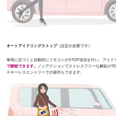
オートアイドリングストップ
（設定が必要です）
車両に近づくと自動的にリモコンがSTOP送信を行い、アイド
で解錠できます。
ノンアクションでストレスフリーな解錠が可
※キーレスエントリーでの操作もできます。