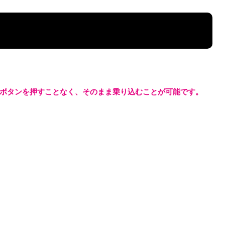
ボタンを押すことなく、そのまま乗り込むことが可能です。