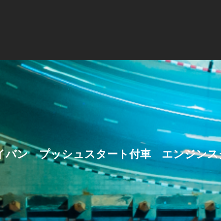
イバン プッシュスタート付車 エンジンス