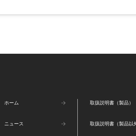
ホーム
取扱説明書（製品）
ニュース
取扱説明書（製品以