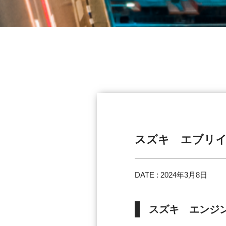
スズキ エブリ
DATE : 2024年3月8日
スズキ エンジ