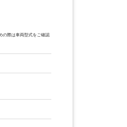
求めの際は車両型式をご確認