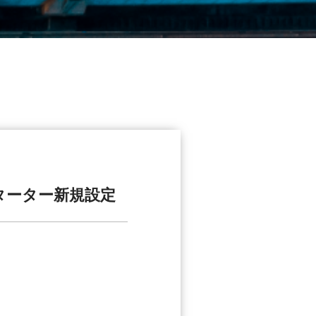
ターター新規設定