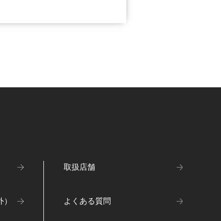
取扱店舗
外）
よくある質問