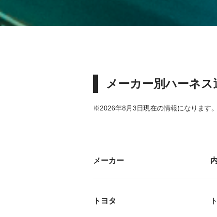
メーカー別ハーネス
※2026年8月3日現在の情報になります
メーカー
トヨタ