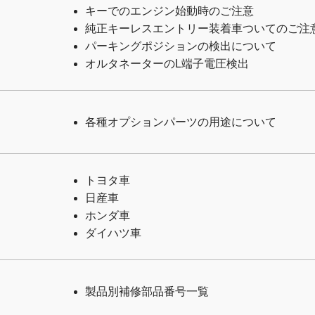
キーでのエンジン始動時のご注意
純正キーレスエントリー装着車ついてのご注
パーキングポジションの検出について
オルタネーターのL端子電圧検出
各種オプションパーツの用途について
トヨタ車
日産車
ホンダ車
ダイハツ車
製品別補修部品番号一覧