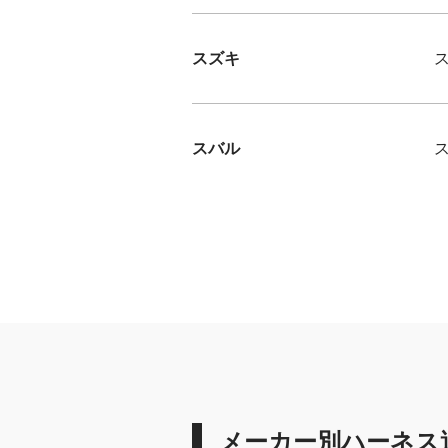
スズキ
スバル
メーカー別ハーネス適