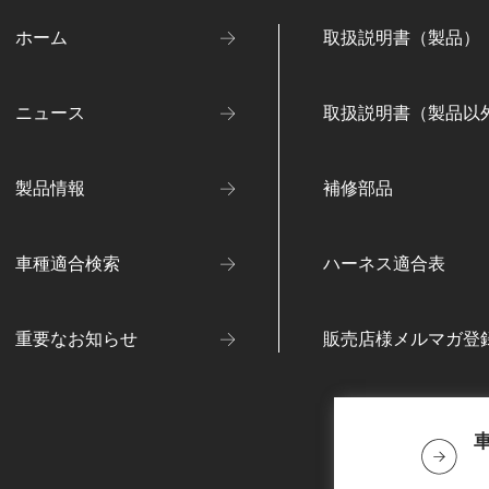
ホーム
取扱説明書（製品）
ニュース
取扱説明書（製品以
製品情報
補修部品
車種適合検索
ハーネス適合表
重要なお知らせ
販売店様メルマガ登