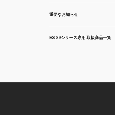
重要なお知らせ
ES-89シリーズ専用 取扱商品一覧