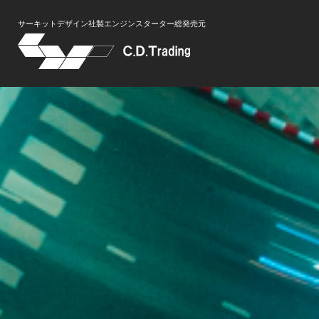
サーキットデザイン社製エンジンスターター総発売元