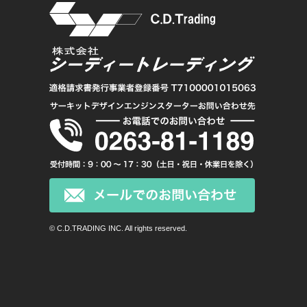
© C.D.TRADING INC. All rights reserved.