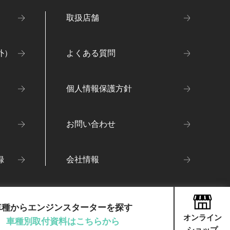
取扱店舗
外）
よくある質問
個人情報保護方針
お問い合わせ
録
会社情報
車種からエンジンスターターを探す
オンライン
車種別取付資料はこちらから
ショップ