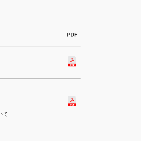
PDF
いて