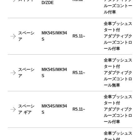
D/ZDE
ルーズコントー
ル付車
全車プッシュス
タート付
スペーシ
MK54S/MK94
R5.11~
アダプティブク
ア
S
ルーズコントロ
ール付車
全車プッシュス
タート付
スペーシ
MK54S/MK94
R5.11~
アダプティブク
ア
S
ルーズコントロ
ール無車
全車プッシュス
タート付
スペーシ
MK54S/MK94
R5.11~
アダプティブク
ア ギア
S
ルーズコントロ
ール付車
全車プッシュス
タート付